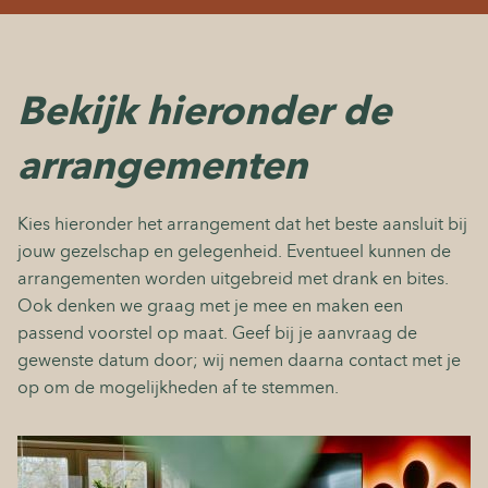
Bekijk hieronder de
arrangementen
Kies hieronder het arrangement dat het beste aansluit bij
jouw gezelschap en gelegenheid. Eventueel kunnen de
arrangementen worden uitgebreid met drank en bites.
Ook denken we graag met je mee en maken een
passend voorstel op maat. Geef bij je aanvraag de
gewenste datum door; wij nemen daarna contact met je
op om de mogelijkheden af te stemmen.