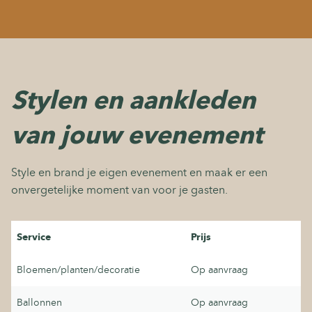
Stylen en aankleden
van jouw evenement
Style en brand je eigen evenement en maak er een
onvergetelijke moment van voor je gasten.
Service
Prijs
Bloemen/planten/decoratie
Op aanvraag
Ballonnen
Op aanvraag