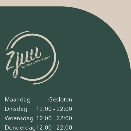
Maandag
Gesloten
Dinsdag
12:00 - 22:00
Woensdag
12:00 - 22:00
Donderdag
12:00 - 22:00