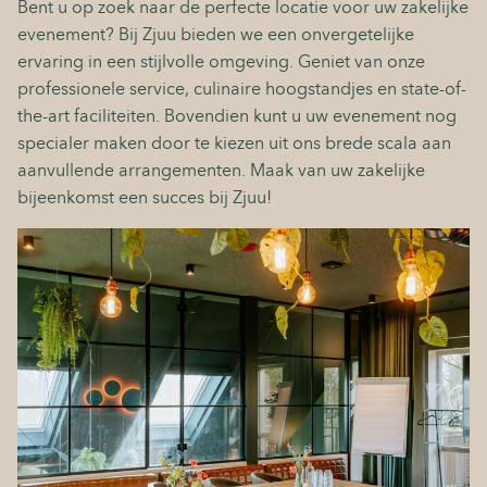
Bent u op zoek naar de perfecte locatie voor uw zakelijke
evenement? Bij Zjuu bieden we een onvergetelijke
Contact
ervaring in een stijlvolle omgeving. Geniet van onze
professionele service, culinaire hoogstandjes en state-of-
the-art faciliteiten. Bovendien kunt u uw evenement nog
specialer maken door te kiezen uit ons brede scala aan
aanvullende arrangementen. Maak van uw zakelijke
bijeenkomst een succes bij Zjuu!