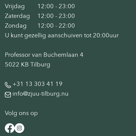
Vrijdag
12:00 - 23:00
Zaterdag
12:00 - 23:00
Zondag
12:00 - 22:00
U kunt gezellig aanschuiven tot 20:00uur
Professor van Buchemlaan 4
5022 KB Tilburg
+31 13 303 41 19
info@zjuu-tilburg.nu
Volg ons op