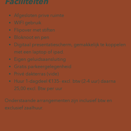
Faciliteiten
Afgesloten prive ruimte
WIFI gebruik
Flipover met stiften
Bloknoot en pen
Digitaal presentatiescherm, gemakkelijk te koppelen
met een laptop of ipad.
Eigen geluidsaansluiting
Gratis parkeergelegenheid
Privé dakterras (vide)
Huur 1-dagdeel €135- excl. btw (2-4 uur) daarna
25,00 excl. Btw per uur
Onderstaande arrangementen zijn inclusief btw en
exclusief zaalhuur.