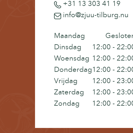
+31 13 303 41 19
info@zjuu-tilburg.nu
Maandag
Geslote
Dinsdag
12:00 - 22:0
Woensdag
12:00 - 22:0
Donderdag
12:00 - 22:0
Vrijdag
12:00 - 23:0
Zaterdag
12:00 - 23:0
Zondag
12:00 - 22:0