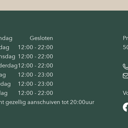
ndag
Gesloten
P
dag
12:00 - 22:00
5
nsdag
12:00 - 22:00
derdag
12:00 - 22:00
dag
12:00 - 23:00
rdag
12:00 - 23:00
dag
12:00 - 22:00
V
nt gezellig aanschuiven tot 20:00uur