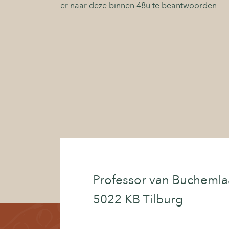
er naar deze binnen 48u te beantwoorden.
Professor van Buchemla
5022 KB Tilburg