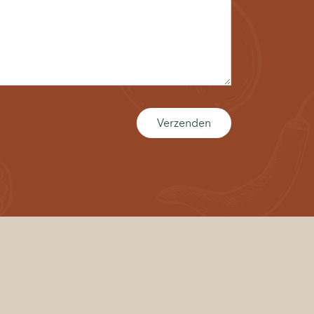
Verzenden