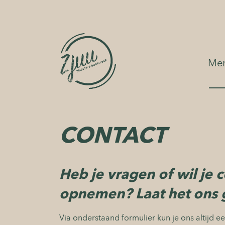
Men
CONTACT
Heb je vragen of wil je 
opnemen? Laat het ons 
Via onderstaand formulier kun je ons altijd e