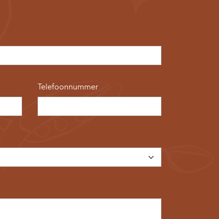
Telefoonnummer