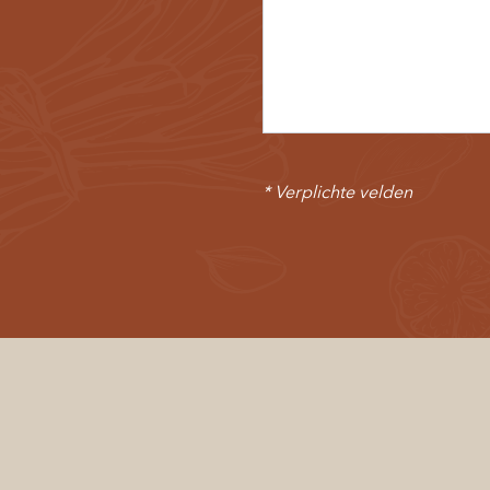
* Verplichte velden